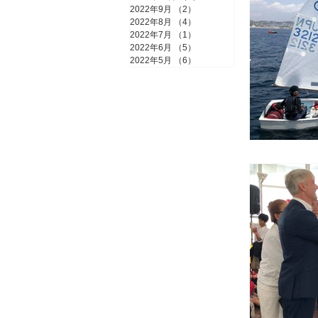
2022年9月
（2）
2件の記事
2022年8月
（4）
4件の記事
2022年7月
（1）
1件の記事
2022年6月
（5）
5件の記事
2022年5月
（6）
6件の記事