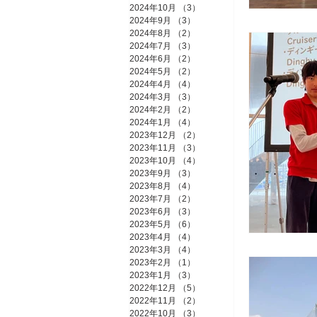
2024年10月
（3）
3件の記事
2024年9月
（3）
3件の記事
2024年8月
（2）
2件の記事
2024年7月
（3）
3件の記事
ミッドウィン
2024年6月
（2）
2件の記事
2024年5月
（2）
2件の記事
2024年4月
（4）
4件の記事
2024年3月
（3）
3件の記事
2024年2月
（2）
2件の記事
2024年1月
（4）
4件の記事
2023年12月
（2）
2件の記事
2023年11月
（3）
3件の記事
2023年10月
（4）
4件の記事
2023年9月
（3）
3件の記事
2023年8月
（4）
4件の記事
2023年7月
（2）
2件の記事
2023年6月
（3）
3件の記事
2023年5月
（6）
6件の記事
2023年4月
（4）
4件の記事
2023年3月
（4）
4件の記事
2023年2月
（1）
1件の記事
2023年1月
（3）
3件の記事
2022年12月
（5）
5件の記事
2022年11月
（2）
2件の記事
2022年10月
（3）
3件の記事