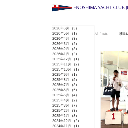
ENOSHIMA YACHT CLUB 
2026年6月
（3）
3件の記事
All Posts
県民
2026年5月
（1）
1件の記事
2026年4月
（3）
3件の記事
2026年3月
（2）
2件の記事
2026年2月
（3）
3件の記事
2026年1月
（2）
2件の記事
ノルウェーフ
2025年12月
（1）
1件の記事
2025年11月
（2）
2件の記事
2025年10月
（1）
1件の記事
2025年9月
（1）
1件の記事
ミキハウスカ
2025年8月
（5）
5件の記事
2025年7月
（3）
3件の記事
2025年6月
（5）
5件の記事
2025年5月
（4）
4件の記事
2025年4月
（2）
2件の記事
国スポ
2025年3月
（7）
7件の記事
2025年2月
（3）
3件の記事
2025年1月
（3）
3件の記事
2024年12月
（2）
2件の記事
アジア選手権
2024年11月
（1）
1件の記事