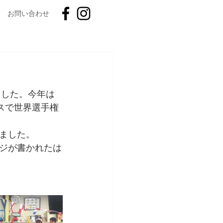
お問い合わせ
ました。今年は
スで世界選手権
ました。
ジが書かれたは