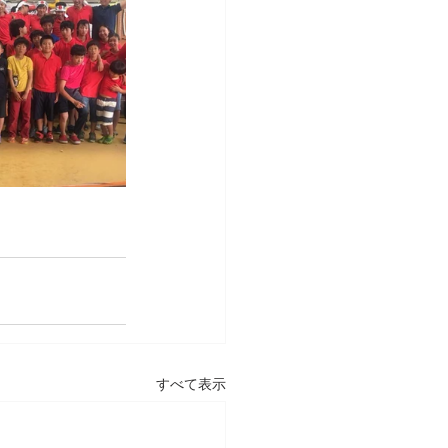
すべて表示