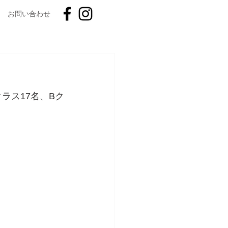
お問い合わせ
ラス17名、Bク