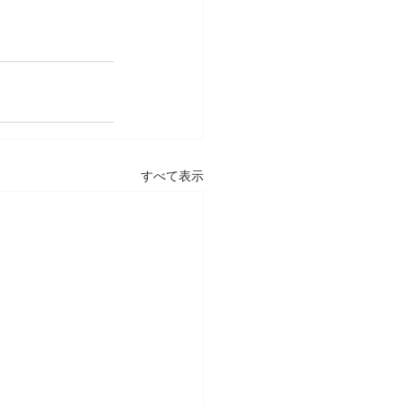
すべて表示