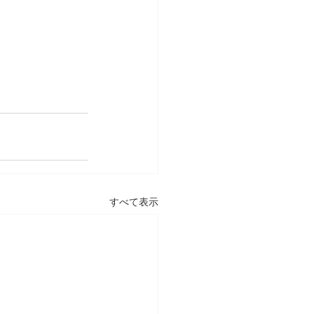
すべて表示