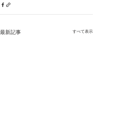
すべて表示
最新記事