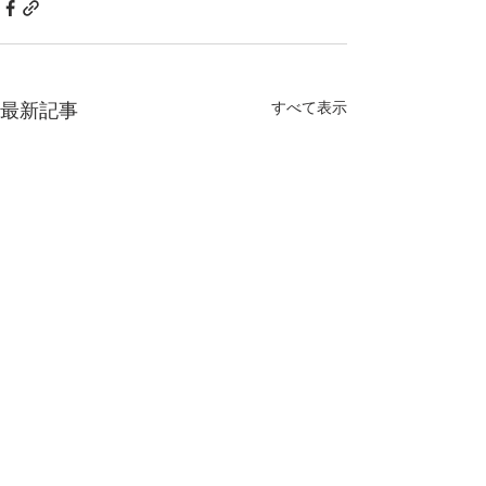
すべて表示
最新記事