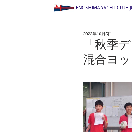
ENOSHIMA YACHT CLUB 
2023年10月5日
「秋季デ
混合ヨッ