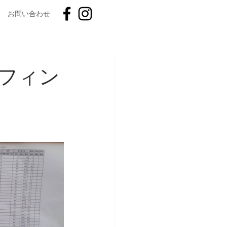
お問い合わせ
フィン