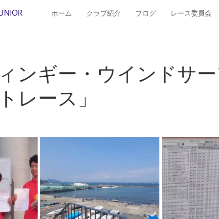
JUNIOR
ホーム
クラブ紹介
ブログ
レース委員会
ィンギー・ウインドサー
トレース」