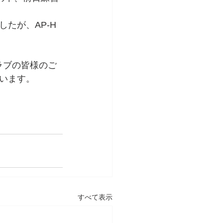
たが、AP-H
ラブの皆様のご
います。
すべて表示