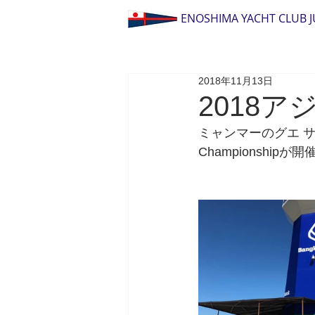
ENOSHIMA YACHT CLUB 
2018年11月13日
2018
ミャンマーのグエ サウン 
Championsh