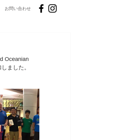
お問い合わせ
Oceanian 
参加しました。