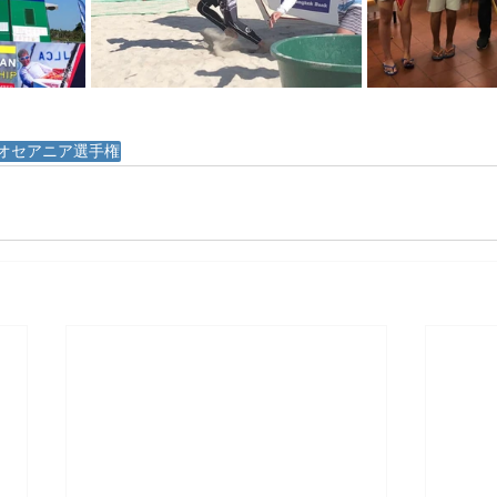
オセアニア選手権