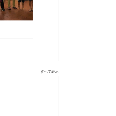
すべて表示