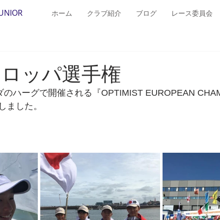
JUNIOR
ホーム
クラブ紹介
ブログ
レース委員会
ヨーロッパ選手権
ハーグで開催される『OPTIMIST EUROPEAN CHAM
しました。