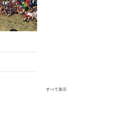
すべて表示