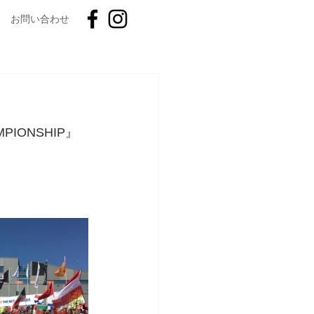
お問い合わせ
PIONSHIP』