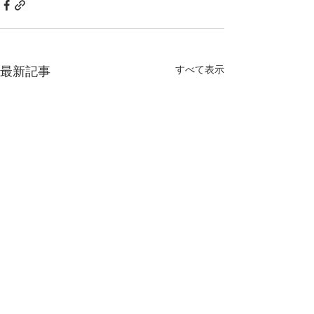
すべて表示
最新記事