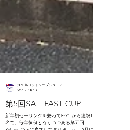
江の島ヨットクラブジュニア
2023年1月10日
第5回SAIL FAST CUP