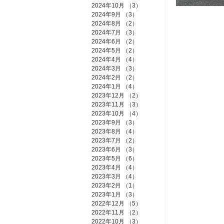
2024年10月
（3）
3件の記事
2024年9月
（3）
3件の記事
2024年8月
（2）
2件の記事
2024年7月
（3）
3件の記事
ミッドウィン
2024年6月
（2）
2件の記事
2024年5月
（2）
2件の記事
2024年4月
（4）
4件の記事
2024年3月
（3）
3件の記事
2024年2月
（2）
2件の記事
2024年1月
（4）
4件の記事
2023年12月
（2）
2件の記事
2023年11月
（3）
3件の記事
2023年10月
（4）
4件の記事
2023年9月
（3）
3件の記事
2023年8月
（4）
4件の記事
2023年7月
（2）
2件の記事
2023年6月
（3）
3件の記事
2023年5月
（6）
6件の記事
2023年4月
（4）
4件の記事
2023年3月
（4）
4件の記事
2023年2月
（1）
1件の記事
2023年1月
（3）
3件の記事
2022年12月
（5）
5件の記事
2022年11月
（2）
2件の記事
2022年10月
（3）
3件の記事